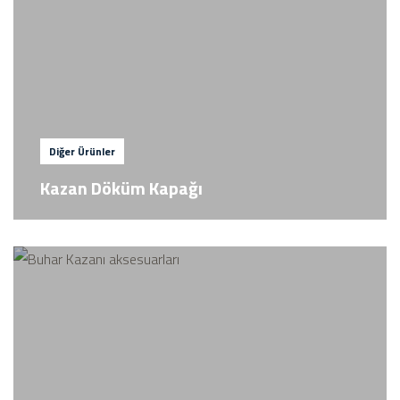
Diğer Ürünler
Kazan Döküm Kapağı