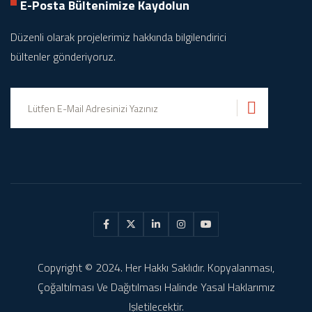
E-Posta Bültenimize
Kaydolun
Düzenli olarak projelerimiz hakkında bilgilendirici
bültenler gönderiyoruz.
Gönder
Copyright © 2024. Her Hakkı Saklıdır. Kopyalanması,
Çoğaltılması Ve Dağıtılması Halinde Yasal Haklarımız
Işletilecektir.